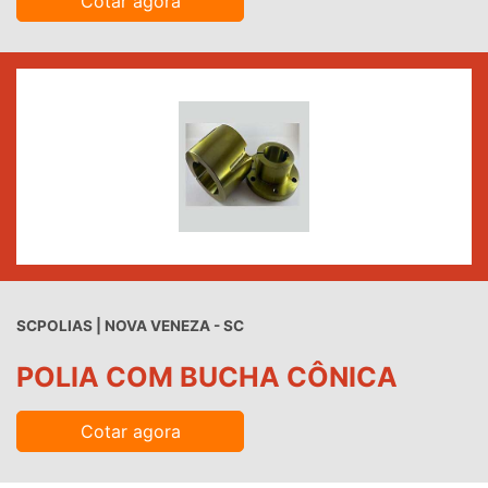
Cotar agora
SCPOLIAS | NOVA VENEZA - SC
POLIA COM BUCHA CÔNICA
Cotar agora