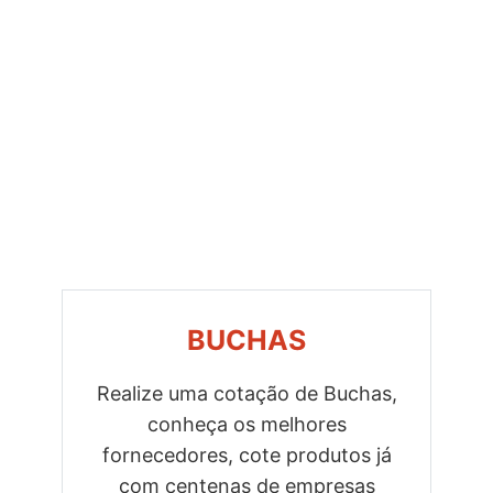
BUCHAS
Realize uma cotação de Buchas,
conheça os melhores
Previous
Next
fornecedores, cote produtos já
com centenas de empresas