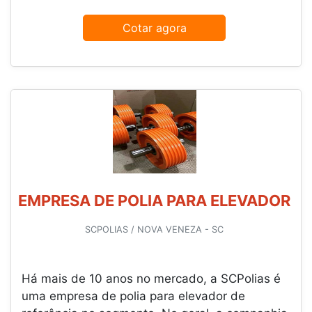
Cotar agora
EMPRESA DE POLIA PARA ELEVADOR
SCPOLIAS / NOVA VENEZA - SC
Há mais de 10 anos no mercado, a SCPolias é
uma empresa de polia para elevador de