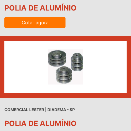
POLIA DE ALUMÍNIO
Cotar agora
COMERCIAL LESTER | DIADEMA - SP
POLIA DE ALUMÍNIO