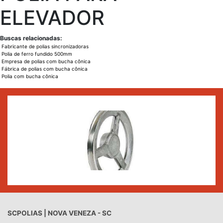
ELEVADOR
Buscas relacionadas:
Fabricante de polias sincronizadoras
Polia de ferro fundido 500mm
Empresa de polias com bucha cônica
Fábrica de polias com bucha cônica
Polia com bucha cônica
SCPOLIAS | NOVA VENEZA - SC