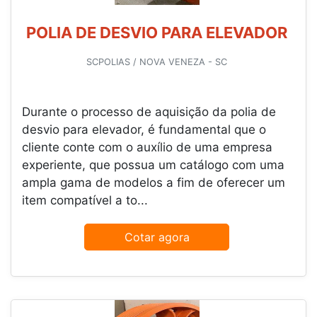
POLIA DE DESVIO PARA ELEVADOR
SCPOLIAS / NOVA VENEZA - SC
Durante o processo de aquisição da polia de
desvio para elevador, é fundamental que o
cliente conte com o auxílio de uma empresa
experiente, que possua um catálogo com uma
ampla gama de modelos a fim de oferecer um
item compatível a to...
Cotar agora