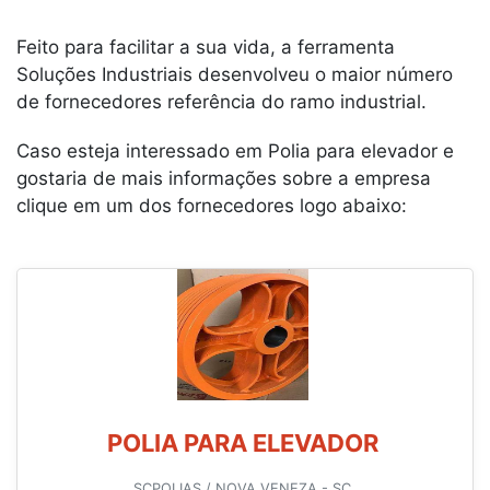
Feito para facilitar a sua vida, a ferramenta
Soluções Industriais desenvolveu o maior número
de fornecedores referência do ramo industrial.
Caso esteja interessado em Polia para elevador e
gostaria de mais informações sobre a empresa
clique em um dos fornecedores logo abaixo:
POLIA PARA ELEVADOR
SCPOLIAS / NOVA VENEZA - SC