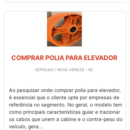
COMPRAR POLIA PARA ELEVADOR
SCPOLIAS / NOVA VENEZA - SC
Ao pesquisar onde comprar polia para elevador,
é essencial que o cliente opte por empresas de
referência no segmento. No geral, o modelo tem
como principais características guiar e tracionar
os cabos que unem a cabine e o contra-peso do
veículo, gera...