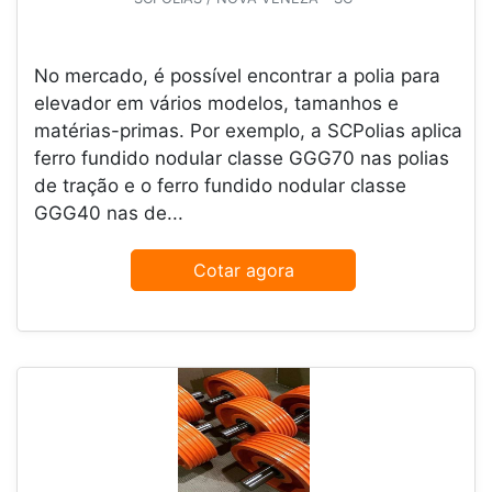
No mercado, é possível encontrar a polia para
elevador em vários modelos, tamanhos e
matérias-primas. Por exemplo, a SCPolias aplica
ferro fundido nodular classe GGG70 nas polias
de tração e o ferro fundido nodular classe
GGG40 nas de...
Cotar agora