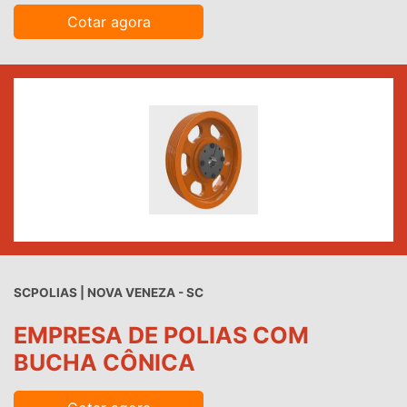
Cotar agora
SCPOLIAS | NOVA VENEZA - SC
EMPRESA DE POLIAS COM
BUCHA CÔNICA