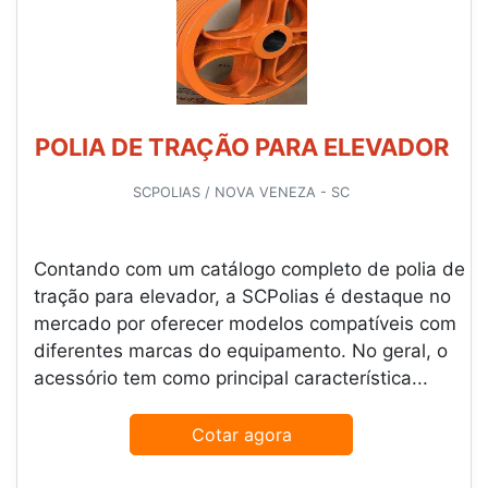
POLIA DE TRAÇÃO PARA ELEVADOR
SCPOLIAS / NOVA VENEZA - SC
Contando com um catálogo completo de polia de
tração para elevador, a SCPolias é destaque no
mercado por oferecer modelos compatíveis com
diferentes marcas do equipamento. No geral, o
acessório tem como principal característica...
Cotar agora