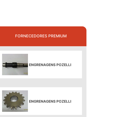
FORNECEDORES PREMIUM
ENGRENAGENS POZELLI
ENGRENAGENS POZELLI