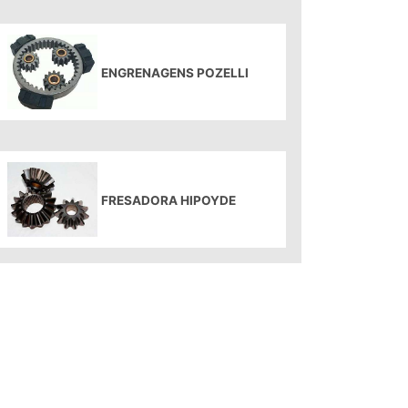
ENGRENAGENS POZELLI
FRESADORA HIPOYDE