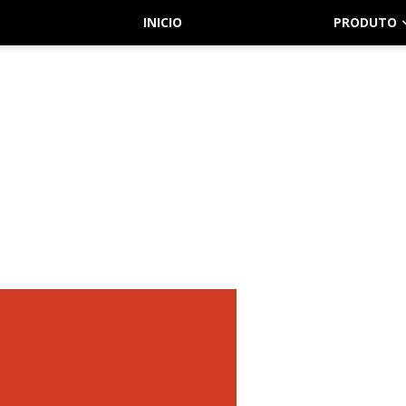
INICIO
PRODUTO