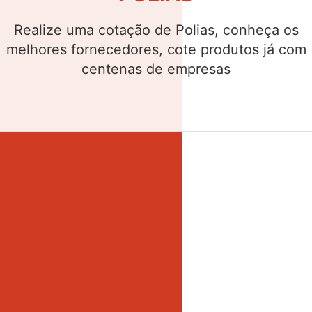
Realize uma cotação de Buchas, conheça os
melhores fornecedores, cote produtos já com
centenas de empresas