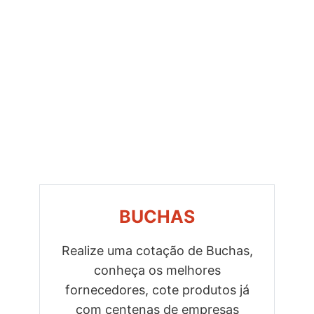
BUCHAS
Realize uma cotação de Buchas,
conheça os melhores
Previous
Next
fornecedores, cote produtos já
com centenas de empresas