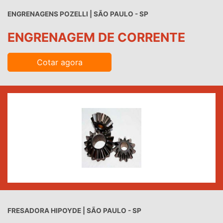
ENGRENAGENS POZELLI | SÃO PAULO - SP
ENGRENAGEM DE CORRENTE
Cotar agora
FRESADORA HIPOYDE | SÃO PAULO - SP