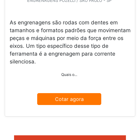
ENGRENAGENS POZELLI / SÃO PAULO - SP
As engrenagens são rodas com dentes em
tamanhos e formatos padrões que movimentam
peças e máquinas por meio da força entre os
eixos. Um tipo específico desse tipo de
ferramenta é a engrenagem para corrente
silenciosa.
Quais o...
Cotar agora