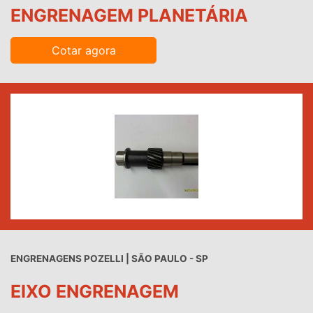
ENGRENAGEM PLANETÁRIA
Cotar agora
ENGRENAGENS POZELLI | SÃO PAULO - SP
EIXO ENGRENAGEM