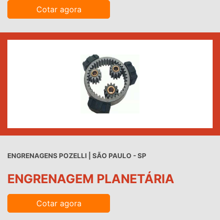
Cotar agora
ENGRENAGENS POZELLI | SÃO PAULO - SP
ENGRENAGEM PLANETÁRIA
Cotar agora