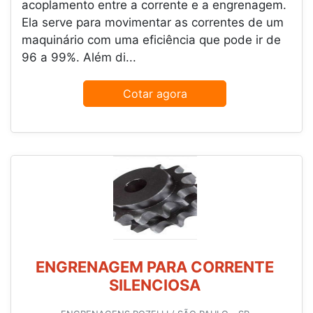
acoplamento entre a corrente e a engrenagem.
Ela serve para movimentar as correntes de um
maquinário com uma eficiência que pode ir de
96 a 99%. Além di...
Cotar agora
ENGRENAGEM PARA CORRENTE
SILENCIOSA