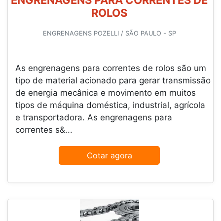
ENGRENAGENS PARA CORRENTES DE
ROLOS
ENGRENAGENS POZELLI / SÃO PAULO - SP
As engrenagens para correntes de rolos são um
tipo de material acionado para gerar transmissão
de energia mecânica e movimento em muitos
tipos de máquina doméstica, industrial, agrícola
e transportadora. As engrenagens para
correntes s&...
Cotar agora