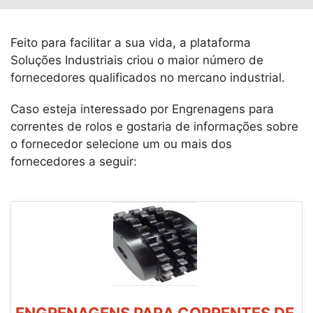
Feito para facilitar a sua vida, a plataforma
Soluções Industriais criou o maior número de
fornecedores qualificados no mercano industrial.
Caso esteja interessado por Engrenagens para
correntes de rolos e gostaria de informações sobre
o fornecedor selecione um ou mais dos
fornecedores a seguir: