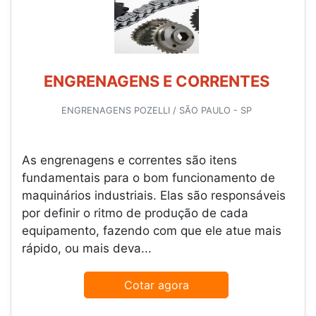
ENGRENAGENS E CORRENTES
ENGRENAGENS POZELLI / SÃO PAULO - SP
As engrenagens e correntes são itens
fundamentais para o bom funcionamento de
maquinários industriais. Elas são responsáveis
por definir o ritmo de produção de cada
equipamento, fazendo com que ele atue mais
rápido, ou mais deva...
Cotar agora