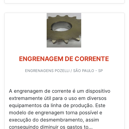
ENGRENAGEM DE CORRENTE
ENGRENAGENS POZELLI / SÃO PAULO - SP
A engrenagem de corrente é um dispositivo
extremamente útil para o uso em diversos
equipamentos da linha de produção. Este
modelo de engrenagem torna possível e
execução do desmembramento, assim
conseguindo diminuir os gastos to...