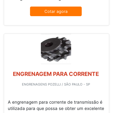
Cotar agora
ENGRENAGEM PARA CORRENTE
ENGRENAGENS POZELLI / SÃO PAULO - SP
A engrenagem para corrente de transmissão é
utilizada para que possa se obter um excelente