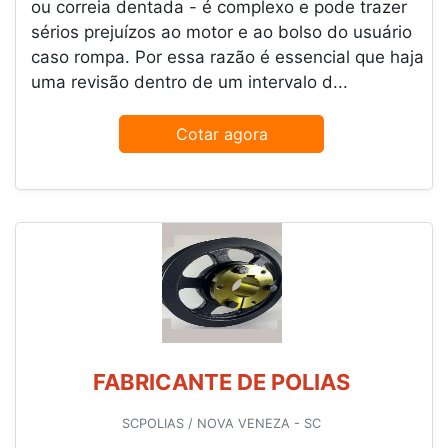
ou correia dentada - é complexo e pode trazer
sérios prejuízos ao motor e ao bolso do usuário
caso rompa. Por essa razão é essencial que haja
uma revisão dentro de um intervalo d...
Cotar agora
FABRICANTE DE POLIAS
SCPOLIAS / NOVA VENEZA - SC