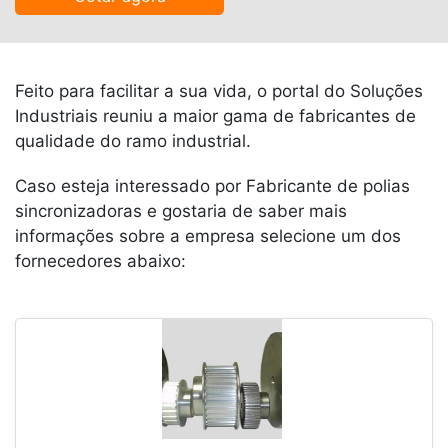
Feito para facilitar a sua vida, o portal do Soluções
Industriais reuniu a maior gama de fabricantes de
qualidade do ramo industrial.
Caso esteja interessado por Fabricante de polias
sincronizadoras e gostaria de saber mais
informações sobre a empresa selecione um dos
fornecedores abaixo: