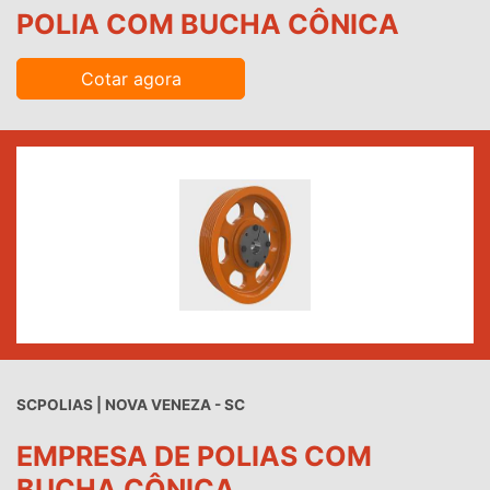
POLIA COM BUCHA CÔNICA
Cotar agora
SCPOLIAS | NOVA VENEZA - SC
EMPRESA DE POLIAS COM
BUCHA CÔNICA