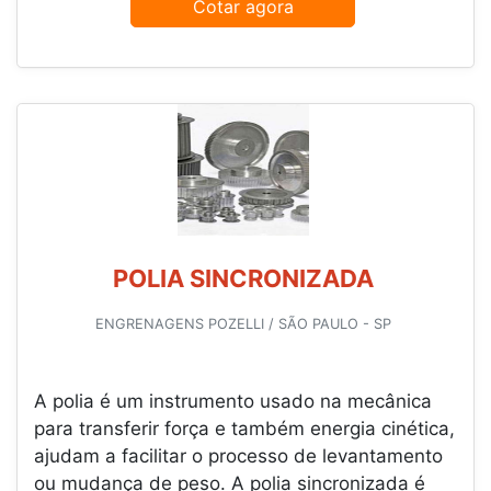
Cotar agora
POLIA SINCRONIZADA
ENGRENAGENS POZELLI / SÃO PAULO - SP
A polia é um instrumento usado na mecânica
para transferir força e também energia cinética,
ajudam a facilitar o processo de levantamento
ou mudança de peso. A polia sincronizada é