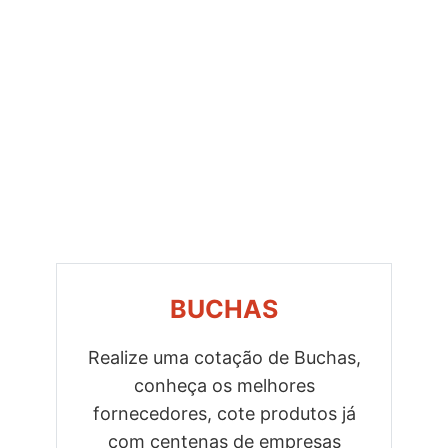
BUCHAS
Realize uma cotação de Buchas,
conheça os melhores
Previous
Next
fornecedores, cote produtos já
com centenas de empresas