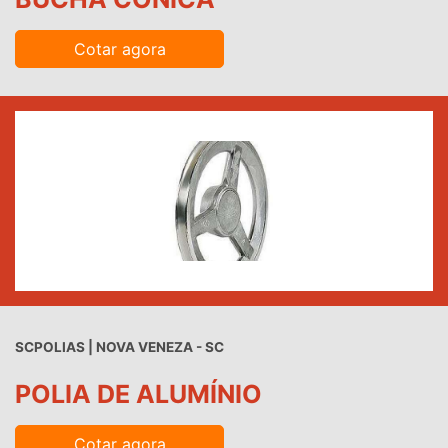
Cotar agora
SCPOLIAS | NOVA VENEZA - SC
POLIA DE ALUMÍNIO
Cotar agora