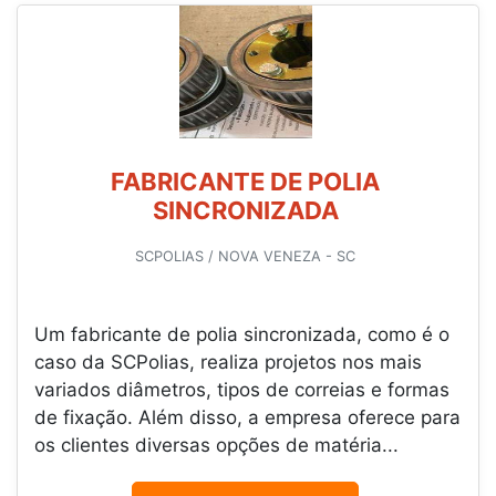
FABRICANTE DE POLIA
SINCRONIZADA
SCPOLIAS / NOVA VENEZA - SC
Um fabricante de polia sincronizada, como é o
caso da SCPolias, realiza projetos nos mais
variados diâmetros, tipos de correias e formas
de fixação. Além disso, a empresa oferece para
os clientes diversas opções de matéria...