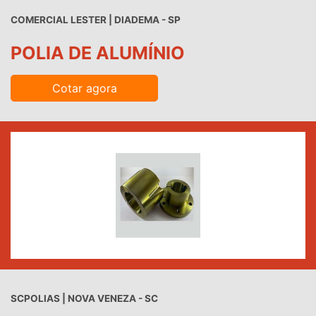
COMERCIAL LESTER | DIADEMA - SP
POLIA DE ALUMÍNIO
Cotar agora
SCPOLIAS | NOVA VENEZA - SC