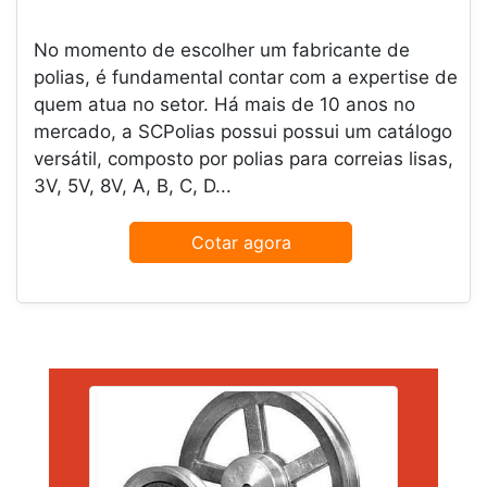
No momento de escolher um fabricante de
polias, é fundamental contar com a expertise de
quem atua no setor. Há mais de 10 anos no
mercado, a SCPolias possui possui um catálogo
versátil, composto por polias para correias lisas,
3V, 5V, 8V, A, B, C, D...
Cotar agora