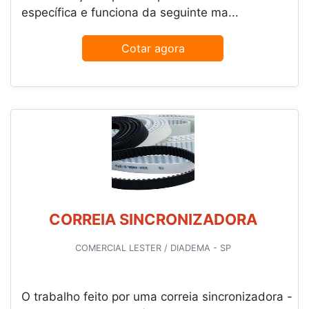
específica e funciona da seguinte ma...
Cotar agora
CORREIA SINCRONIZADORA
COMERCIAL LESTER / DIADEMA - SP
O trabalho feito por uma correia sincronizadora -