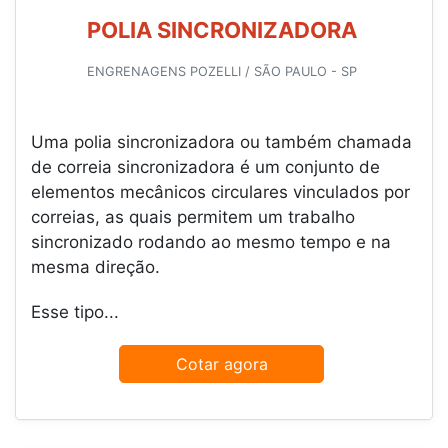
POLIA SINCRONIZADORA
ENGRENAGENS POZELLI / SÃO PAULO - SP
Uma polia sincronizadora ou também chamada
de correia sincronizadora é um conjunto de
elementos mecânicos circulares vinculados por
correias, as quais permitem um trabalho
sincronizado rodando ao mesmo tempo e na
mesma direção.
Esse tipo...
Cotar agora