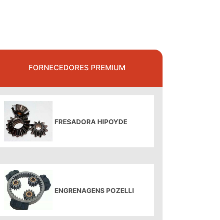
FORNECEDORES PREMIUM
FRESADORA HIPOYDE
ENGRENAGENS POZELLI