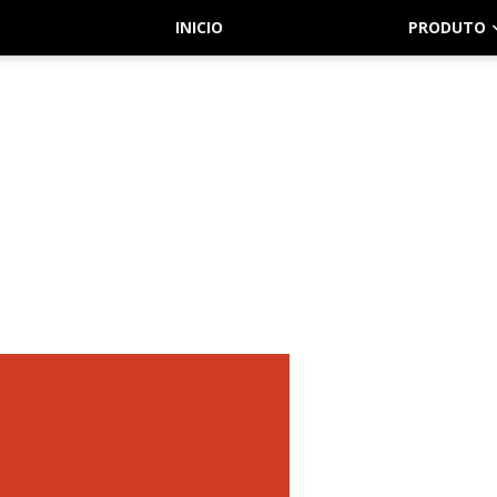
INICIO
PRODUTO