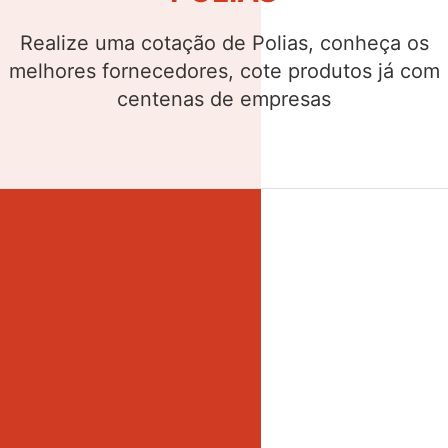
Realize uma cotação de Buchas, conheça os
melhores fornecedores, cote produtos já com
centenas de empresas