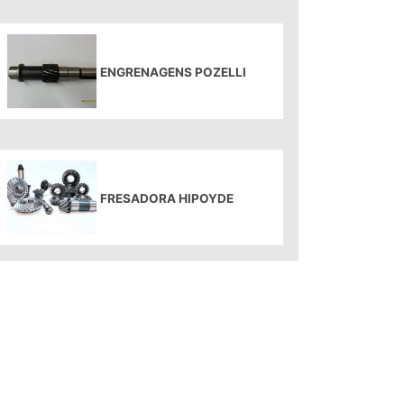
ENGRENAGENS POZELLI
FRESADORA HIPOYDE