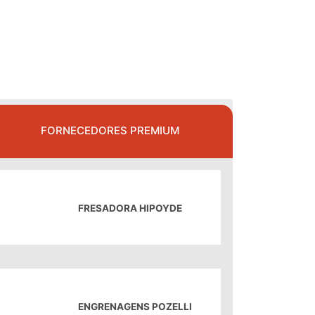
FORNECEDORES PREMIUM
FRESADORA HIPOYDE
ENGRENAGENS POZELLI