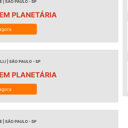
 | SÃO PAULO - SP
EM PLANETÁRIA
agora
LI | SÃO PAULO - SP
EM PLANETÁRIA
agora
 | SÃO PAULO - SP