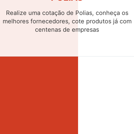
Realize uma cotação de Buchas, conheça os
melhores fornecedores, cote produtos já com
centenas de empresas