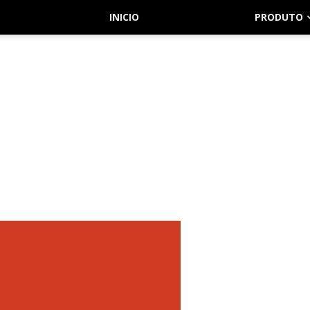
INICIO
PRODUTO