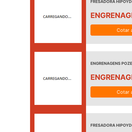
FRESADORA HIPOYDE
ENGRENAG
Cotar 
ENGRENAGENS POZEL
ENGRENAG
Cotar 
FRESADORA HIPOYDE