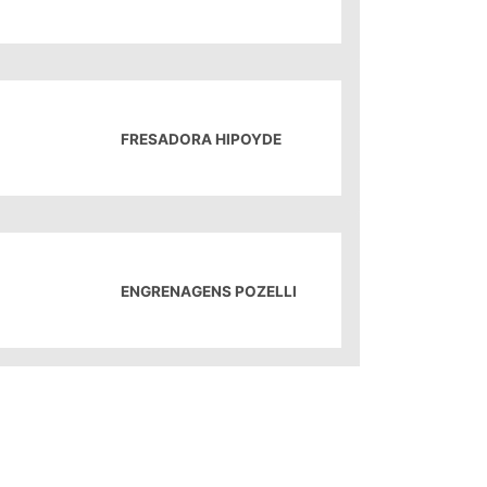
FRESADORA HIPOYDE
ENGRENAGENS POZELLI