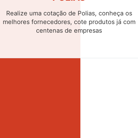
Realize uma cotação de Buchas, conheça os
melhores fornecedores, cote produtos já com
centenas de empresas