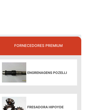
FORNECEDORES PREMIUM
ENGRENAGENS POZELLI
FRESADORA HIPOYDE