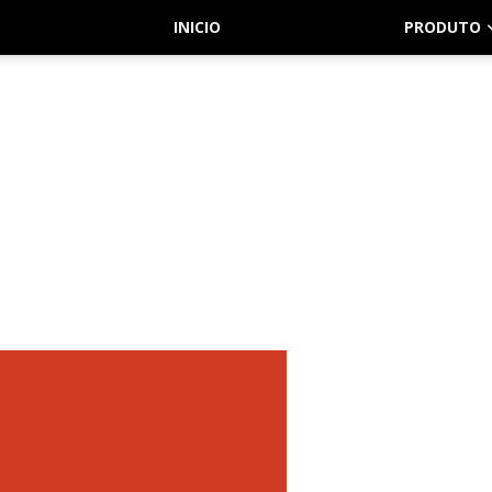
INICIO
PRODUTO