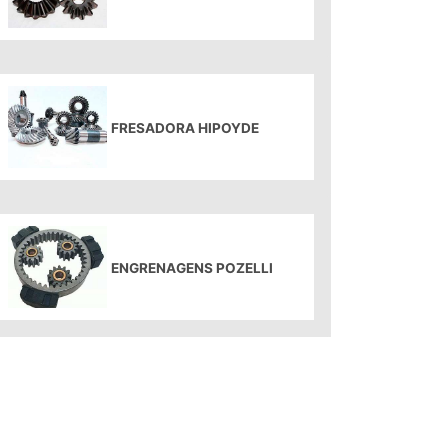
FRESADORA HIPOYDE
ENGRENAGENS POZELLI