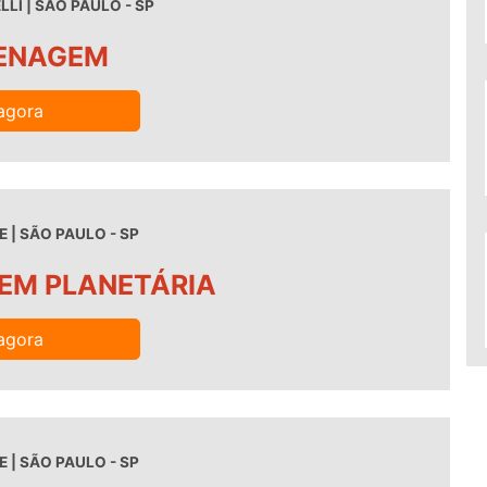
LI | SÃO PAULO - SP
RENAGEM
agora
 | SÃO PAULO - SP
EM PLANETÁRIA
agora
 | SÃO PAULO - SP