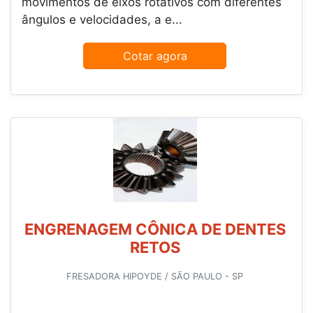
movimentos de eixos rotativos com diferentes
ângulos e velocidades, a e...
Cotar agora
ENGRENAGEM CÔNICA DE DENTES
RETOS
FRESADORA HIPOYDE / SÃO PAULO - SP