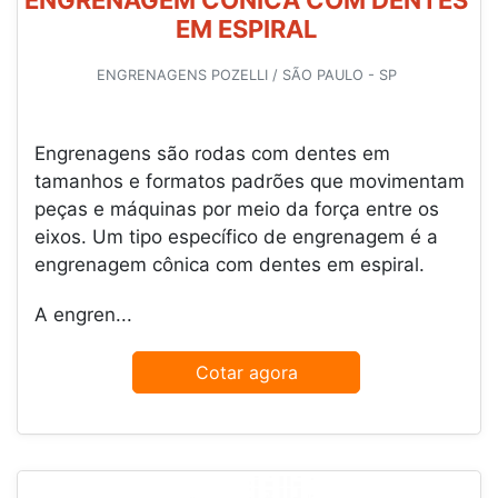
ENGRENAGEM CÔNICA COM DENTES
EM ESPIRAL
ENGRENAGENS POZELLI / SÃO PAULO - SP
Engrenagens são rodas com dentes em
tamanhos e formatos padrões que movimentam
peças e máquinas por meio da força entre os
eixos. Um tipo específico de engrenagem é a
engrenagem cônica com dentes em espiral.
A engren...
Cotar agora