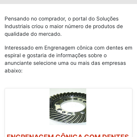
Pensando no comprador, o portal do Soluções
Industriais criou o maior número de produtos de
qualidade do mercado.
Interessado em Engrenagem cônica com dentes em
espiral e gostaria de informações sobre o
anunciante selecione uma ou mais das empresas
abaixo: