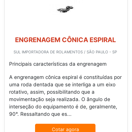
ENGRENAGEM CÔNICA ESPIRAL
SUL IMPORTADORA DE ROLAMENTOS / SÃO PAULO - SP
Principais características da engrenagem
A engrenagem cônica espiral é constituídas por
uma roda dentada que se interliga a um eixo
rotativo, assim, possibilitando que a
movimentação seja realizada. O ângulo de
interseção do equipamento é de, geralmente,
90°. Ressaltando que es...
Cotar agora