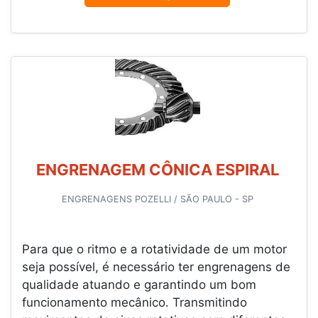
ENGRENAGEM CÔNICA ESPIRAL
ENGRENAGENS POZELLI / SÃO PAULO - SP
Para que o ritmo e a rotatividade de um motor
seja possível, é necessário ter engrenagens de
qualidade atuando e garantindo um bom
funcionamento mecânico. Transmitindo