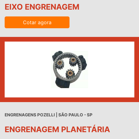
EIXO ENGRENAGEM
Cotar agora
ENGRENAGENS POZELLI | SÃO PAULO - SP
ENGRENAGEM PLANETÁRIA