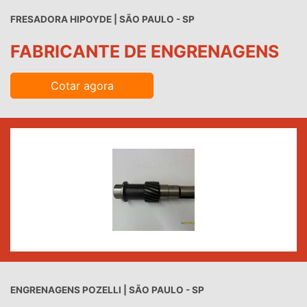
FRESADORA HIPOYDE | SÃO PAULO - SP
FABRICANTE DE ENGRENAGENS
Cotar agora
ENGRENAGENS POZELLI | SÃO PAULO - SP