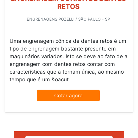
RETOS
ENGRENAGENS POZELLI / SÃO PAULO - SP
Uma engrenagem cônica de dentes retos é um
tipo de engrenagem bastante presente em
maquinários variados. Isto se deve ao fato de a
engrenagem com dentes retos contar com
características que a tornam única, ao mesmo
tempo que é um &oacut...
Cotar agora