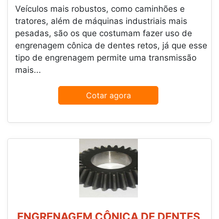
Veículos mais robustos, como caminhões e
tratores, além de máquinas industriais mais
pesadas, são os que costumam fazer uso de
engrenagem cônica de dentes retos, já que esse
tipo de engrenagem permite uma transmissão
mais...
Cotar agora
ENGRENAGEM CÔNICA DE DENTES