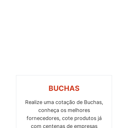
BUCHAS
Realize uma cotação de Buchas,
conheça os melhores
Previous
Next
fornecedores, cote produtos já
com centenas de empresas