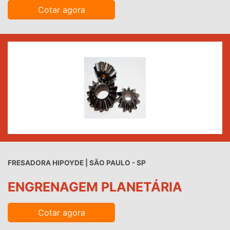
Cotar agora
FRESADORA HIPOYDE | SÃO PAULO - SP
ENGRENAGEM PLANETÁRIA
Cotar agora