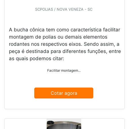
SCPOLIAS / NOVA VENEZA - SC
A bucha cônica tem como característica facilitar
montagem de polias ou demais elementos
rodantes nos respectivos eixos. Sendo assim, a
peça é destinada para diferentes funções, entre
as quais podemos citar:
Facilitar montagem...
Cotar agora