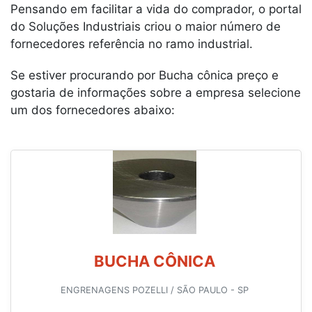
Pensando em facilitar a vida do comprador, o portal
do Soluções Industriais criou o maior número de
fornecedores referência no ramo industrial.
Se estiver procurando por Bucha cônica preço e
gostaria de informações sobre a empresa selecione
um dos fornecedores abaixo:
BUCHA CÔNICA
ENGRENAGENS POZELLI / SÃO PAULO - SP