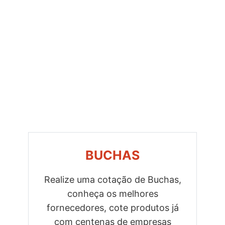
BUCHAS
Realize uma cotação de Buchas,
conheça os melhores
Previous
Next
fornecedores, cote produtos já
com centenas de empresas