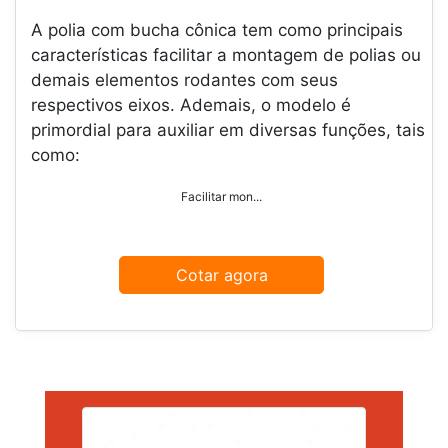
A polia com bucha cônica tem como principais
características facilitar a montagem de polias ou
demais elementos rodantes com seus
respectivos eixos. Ademais, o modelo é
primordial para auxiliar em diversas funções, tais
como:
Facilitar mon...
Cotar agora