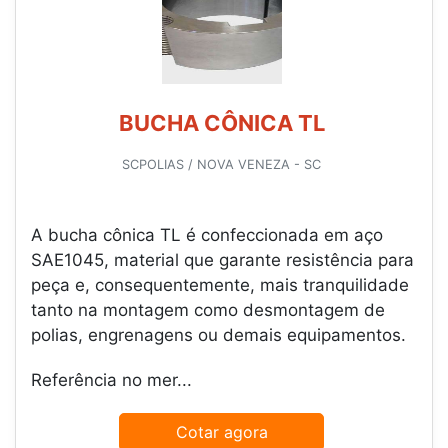
BUCHA CÔNICA TL
SCPOLIAS / NOVA VENEZA - SC
A bucha cônica TL é confeccionada em aço
SAE1045, material que garante resistência para
peça e, consequentemente, mais tranquilidade
tanto na montagem como desmontagem de
polias, engrenagens ou demais equipamentos.
Referência no mer...
Cotar agora