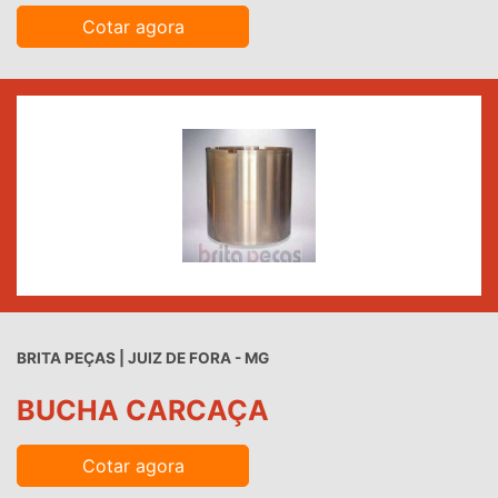
Cotar agora
BRITA PEÇAS | JUIZ DE FORA - MG
BUCHA CARCAÇA
Cotar agora