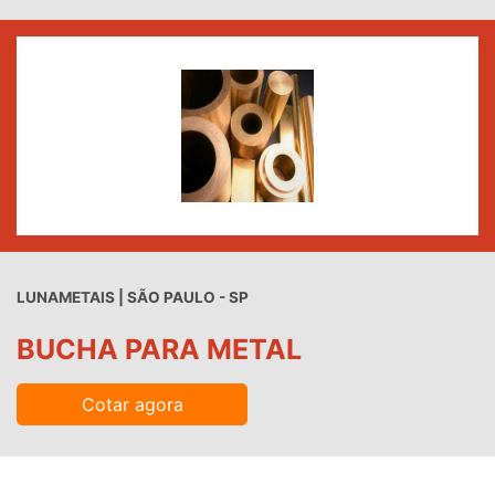
LUNAMETAIS | SÃO PAULO - SP
BUCHA PARA METAL
Cotar agora