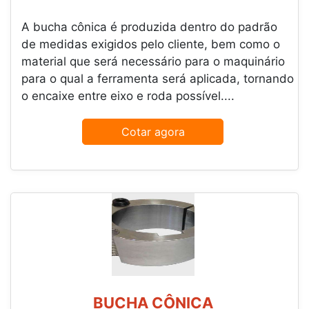
A bucha cônica é produzida dentro do padrão
de medidas exigidos pelo cliente, bem como o
material que será necessário para o maquinário
para o qual a ferramenta será aplicada, tornando
o encaixe entre eixo e roda possível....
Cotar agora
BUCHA CÔNICA