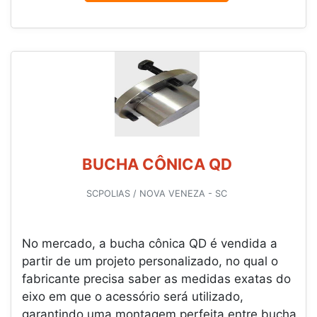
BUCHA CÔNICA QD
SCPOLIAS / NOVA VENEZA - SC
No mercado, a bucha cônica QD é vendida a
partir de um projeto personalizado, no qual o
fabricante precisa saber as medidas exatas do
eixo em que o acessório será utilizado,
garantindo uma montagem perfeita entre bucha