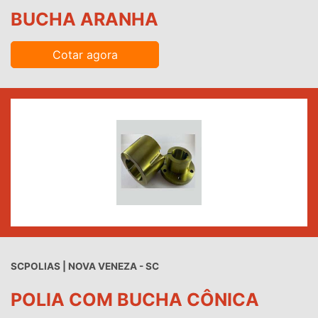
BUCHA ARANHA
Cotar agora
SCPOLIAS | NOVA VENEZA - SC
POLIA COM BUCHA CÔNICA