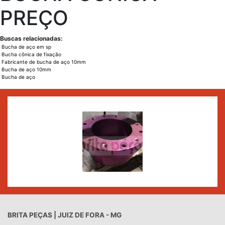
PREÇO
Buscas relacionadas:
Bucha de aço em sp
Bucha cônica de fixação
Fabricante de bucha de aço 10mm
Bucha de aço 10mm
Bucha de aço
BRITA PEÇAS | JUIZ DE FORA - MG