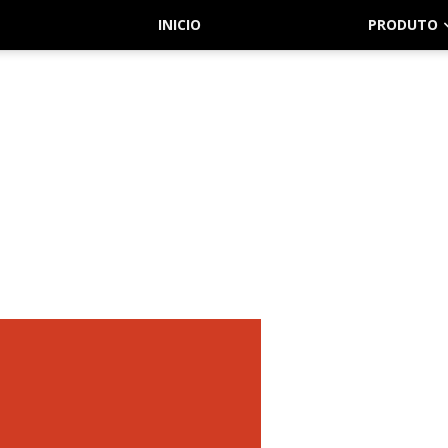
INICIO
PRODUTO