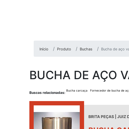
Início
Produto
Buchas
Bucha de aço va
BUCHA DE AÇO 
Bucha carcaça
Fornecedor de bucha de aç
Buscas relacionadas:
BRITA PEÇAS | JUIZ 