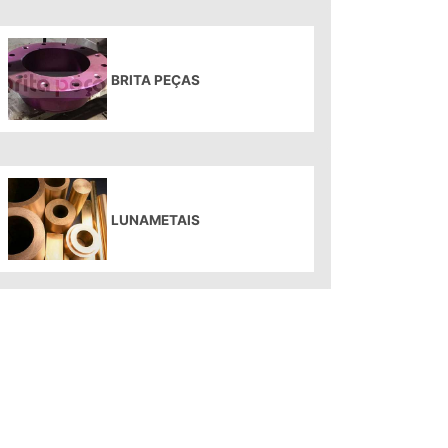
BRITA PEÇAS
LUNAMETAIS