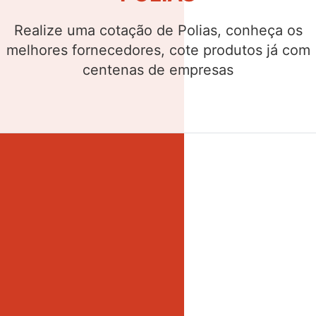
Realize uma cotação de Buchas, conheça os
melhores fornecedores, cote produtos já com
centenas de empresas