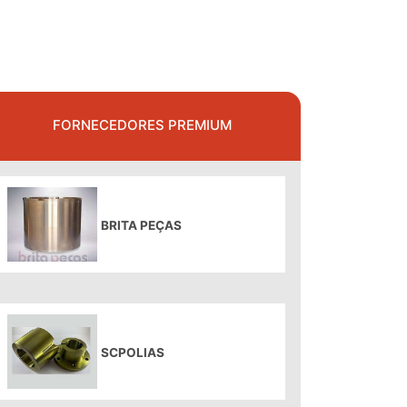
FORNECEDORES PREMIUM
BRITA PEÇAS
SCPOLIAS