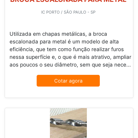
IC PORTO / SÃO PAULO - SP
Utilizada em chapas metálicas, a broca
escalonada para metal é um modelo de alta
eficiência, que tem como função realizar furos
nessa superfície e, o que é mais atrativo, ampliar
aos poucos o seu diâmetro, sem que seja nece...
Cotar agora