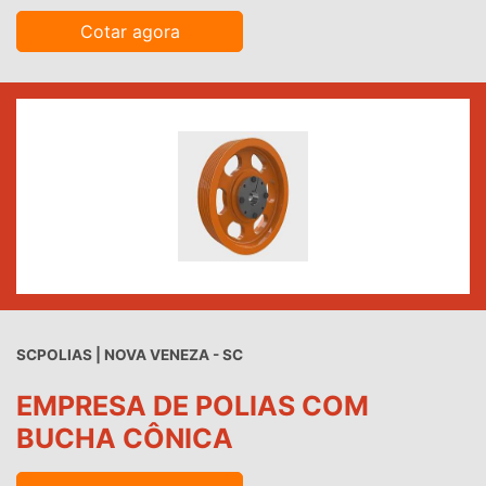
Cotar agora
SCPOLIAS | NOVA VENEZA - SC
EMPRESA DE POLIAS COM
BUCHA CÔNICA