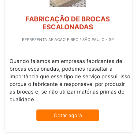
FABRICAÇÃO DE BROCAS
ESCALONADAS
REPREZENTA AFIACAO E REC / SÃO PAULO - SP
Quando falamos em empresas fabricantes de
brocas escalonadas, podemos ressaltar a
importância que esse tipo de serviço possui. Isso
porque o fabricante é responsável por produzir
as brocas e, se não utilizar matérias primas de
qualidade...
Cotar agora