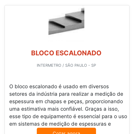
BLOCO ESCALONADO
INTERMETRO / SÃO PAULO - SP
O bloco escalonado é usado em diversos
setores da indústria para realizar a medição de
espessura em chapas e peças, proporcionando
uma estimativa mais confiável. Graças a isso,
esse tipo de equipamento é essencial para o uso
em sistemas de medição de espessuras e
Cotar agora