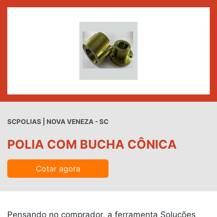
SCPOLIAS | NOVA VENEZA - SC
POLIA COM BUCHA CÔNICA
Cotar agora
Pensando no comprador, a ferramenta Soluções