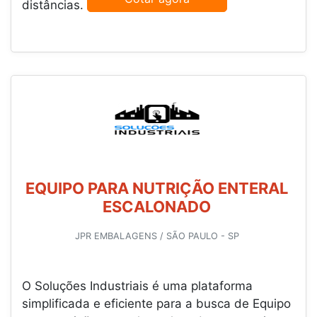
distâncias.
EQUIPO PARA NUTRIÇÃO ENTERAL
ESCALONADO
JPR EMBALAGENS / SÃO PAULO - SP
O Soluções Industriais é uma plataforma
simplificada e eficiente para a busca de Equipo