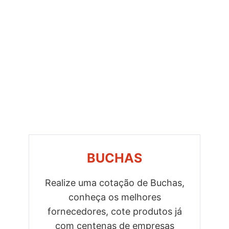
BUCHAS
Realize uma cotação de Buchas,
conheça os melhores
Previous
Next
fornecedores, cote produtos já
com centenas de empresas