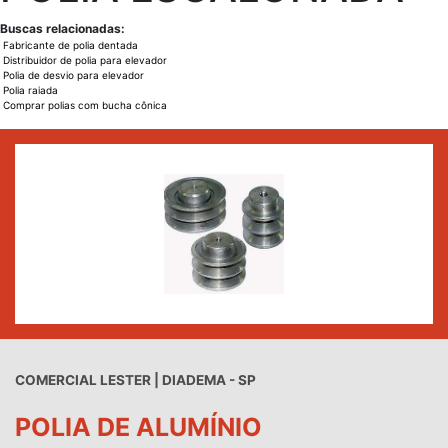
Buscas relacionadas:
Fabricante de polia dentada
Distribuidor de polia para elevador
Polia de desvio para elevador
Polia raiada
Comprar polias com bucha cônica
COMERCIAL LESTER | DIADEMA - SP
POLIA DE ALUMÍNIO