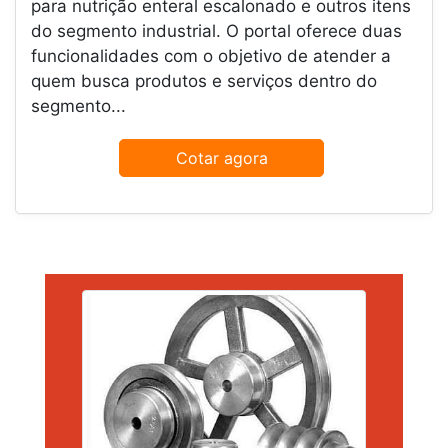
para nutrição enteral escalonado e outros itens
do segmento industrial. O portal oferece duas
funcionalidades com o objetivo de atender a
quem busca produtos e serviços dentro do
segmento...
Cotar agora