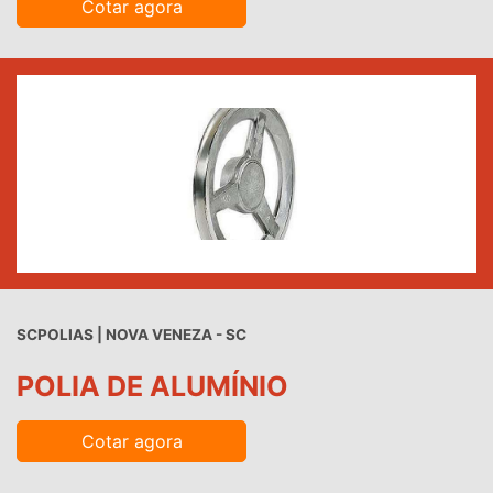
Cotar agora
SCPOLIAS | NOVA VENEZA - SC
POLIA DE ALUMÍNIO
Cotar agora