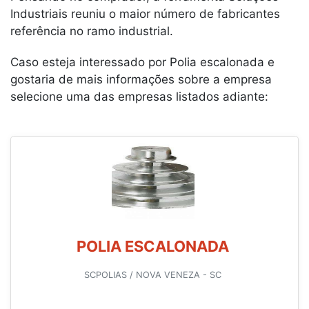
Industriais reuniu o maior número de fabricantes
referência no ramo industrial.
Caso esteja interessado por Polia escalonada e
gostaria de mais informações sobre a empresa
selecione uma das empresas listados adiante:
POLIA ESCALONADA
SCPOLIAS / NOVA VENEZA - SC