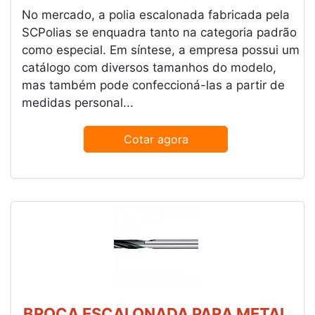
No mercado, a polia escalonada fabricada pela
SCPolias se enquadra tanto na categoria padrão
como especial. Em síntese, a empresa possui um
catálogo com diversos tamanhos do modelo,
mas também pode confeccioná-las a partir de
medidas personal...
Cotar agora
BROCA ESCALONADA PARA METAL