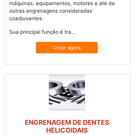
máquinas, equipamentos, motores e até de
outras engrenagens consideradas
coadjuvantes.
Sua principal função é tra...
Cotar agora
ENGRENAGEM DE DENTES
HELICOIDAIS