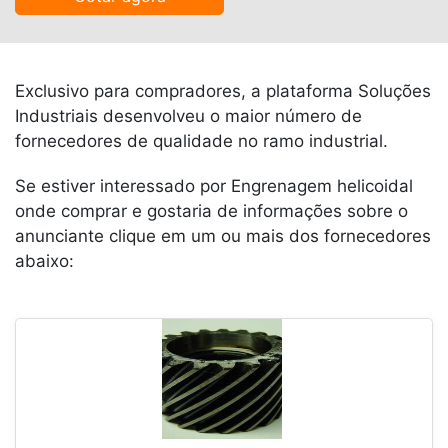
Exclusivo para compradores, a plataforma Soluções
Industriais desenvolveu o maior número de
fornecedores de qualidade no ramo industrial.
Se estiver interessado por Engrenagem helicoidal
onde comprar e gostaria de informações sobre o
anunciante clique em um ou mais dos fornecedores
abaixo: