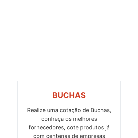
BUCHAS
Realize uma cotação de Buchas,
conheça os melhores
Previous
Next
fornecedores, cote produtos já
com centenas de empresas