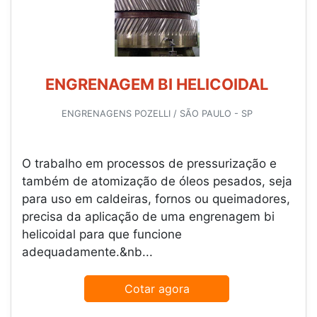
ENGRENAGEM BI HELICOIDAL
ENGRENAGENS POZELLI / SÃO PAULO - SP
O trabalho em processos de pressurização e
também de atomização de óleos pesados, seja
para uso em caldeiras, fornos ou queimadores,
precisa da aplicação de uma engrenagem bi
helicoidal para que funcione
adequadamente.&nb...
Cotar agora