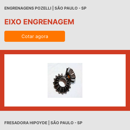
ENGRENAGENS POZELLI | SÃO PAULO - SP
EIXO ENGRENAGEM
Cotar agora
FRESADORA HIPOYDE | SÃO PAULO - SP