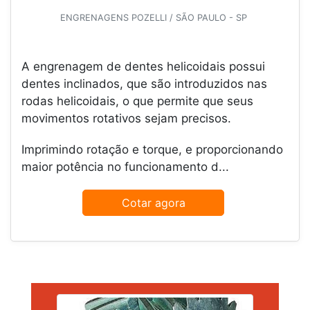
ENGRENAGENS POZELLI / SÃO PAULO - SP
A engrenagem de dentes helicoidais possui
dentes inclinados, que são introduzidos nas
rodas helicoidais, o que permite que seus
movimentos rotativos sejam precisos.
Imprimindo rotação e torque, e proporcionando
maior potência no funcionamento d...
Cotar agora