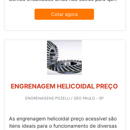
Cotar agora
ENGRENAGEM HELICOIDAL PREÇO
ENGRENAGENS POZELLI / SÃO PAULO - SP
As engrenagem helicoidal preço acessível são
itens ideais para o funcionamento de diversas