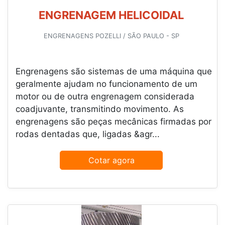
ENGRENAGEM HELICOIDAL
ENGRENAGENS POZELLI / SÃO PAULO - SP
Engrenagens são sistemas de uma máquina que
geralmente ajudam no funcionamento de um
motor ou de outra engrenagem considerada
coadjuvante, transmitindo movimento. As
engrenagens são peças mecânicas firmadas por
rodas dentadas que, ligadas &agr...
Cotar agora