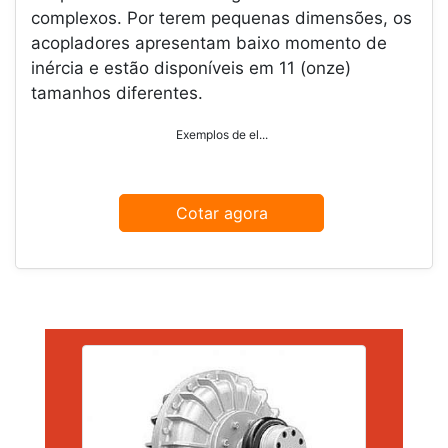
complexos. Por terem pequenas dimensões, os
acopladores apresentam baixo momento de
inércia e estão disponíveis em 11 (onze)
tamanhos diferentes.
Exemplos de el...
Cotar agora