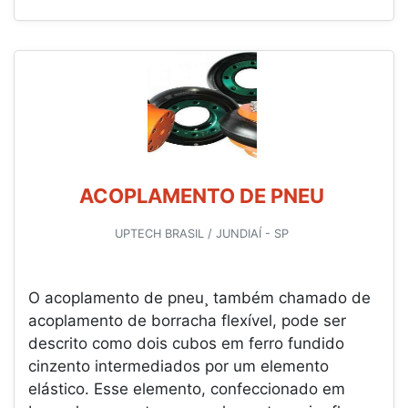
ACOPLAMENTO DE PNEU
UPTECH BRASIL / JUNDIAÍ - SP
O acoplamento de pneu¸ também chamado de
acoplamento de borracha flexível, pode ser
descrito como dois cubos em ferro fundido
cinzento intermediados por um elemento
elástico. Esse elemento, confeccionado em