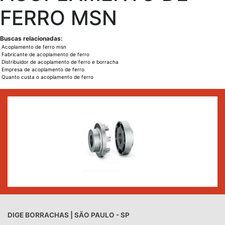
FERRO MSN
Buscas relacionadas:
Acoplamento de ferro msn
Fabricante de acoplamento de ferro
Distribuidor de acoplamento de ferro e borracha
Empresa de acoplamento de ferro
Quanto custa o acoplamento de ferro
DIGE BORRACHAS | SÃO PAULO - SP