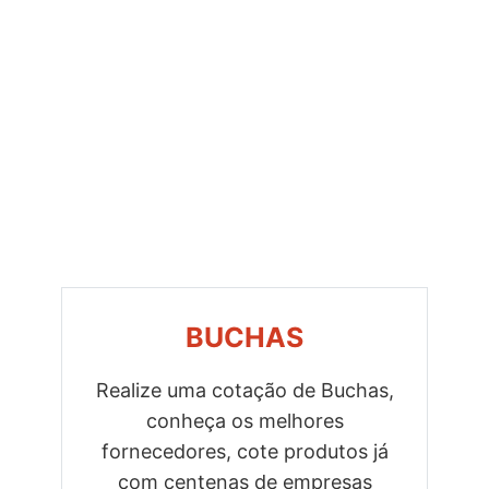
BUCHAS
Realize uma cotação de Buchas,
conheça os melhores
Previous
Next
fornecedores, cote produtos já
com centenas de empresas