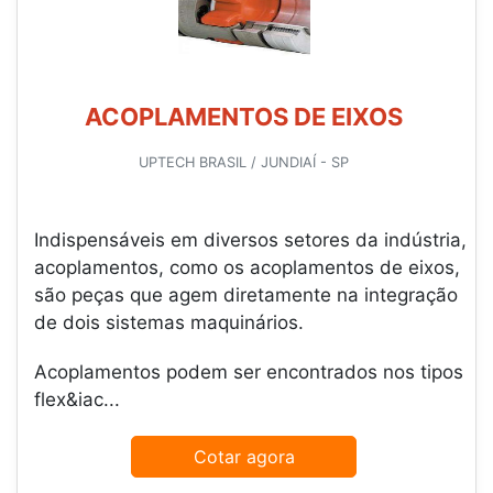
ACOPLAMENTOS DE EIXOS
UPTECH BRASIL / JUNDIAÍ - SP
Indispensáveis em diversos setores da indústria,
acoplamentos, como os acoplamentos de eixos,
são peças que agem diretamente na integração
de dois sistemas maquinários.
Acoplamentos podem ser encontrados nos tipos
flex&iac...
Cotar agora