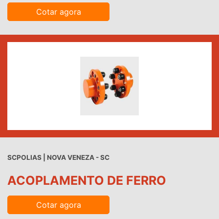
Cotar agora
SCPOLIAS | NOVA VENEZA - SC
ACOPLAMENTO DE FERRO
Cotar agora