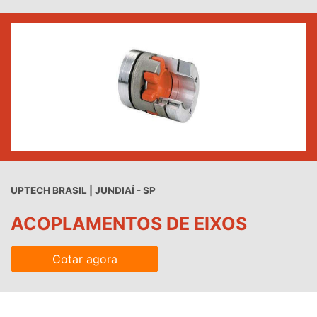
UPTECH BRASIL | JUNDIAÍ - SP
ACOPLAMENTOS DE EIXOS
Cotar agora