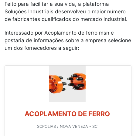
Feito para facilitar a sua vida, a plataforma
Soluções Industriais desenvolveu o maior número
de fabricantes qualificados do mercado industrial.
Interessado por Acoplamento de ferro msn e
gostaria de informações sobre a empresa selecione
um dos fornecedores a seguir:
ACOPLAMENTO DE FERRO
SCPOLIAS / NOVA VENEZA - SC