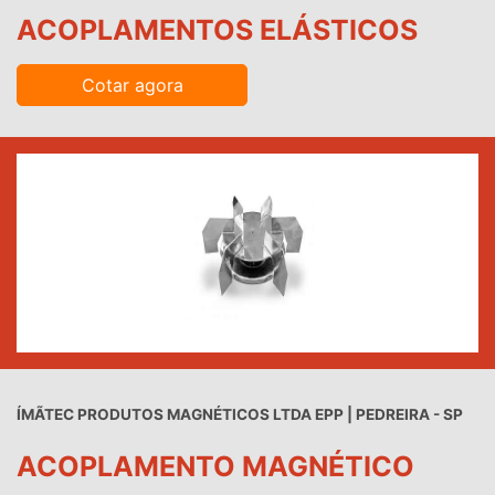
ACOPLAMENTOS ELÁSTICOS
Cotar agora
ÍMÃTEC PRODUTOS MAGNÉTICOS LTDA EPP | PEDREIRA - SP
ACOPLAMENTO MAGNÉTICO