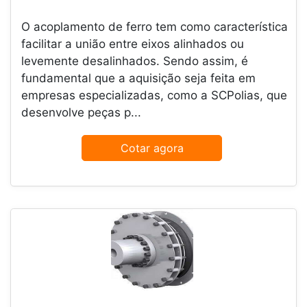
O acoplamento de ferro tem como característica
facilitar a união entre eixos alinhados ou
levemente desalinhados. Sendo assim, é
fundamental que a aquisição seja feita em
empresas especializadas, como a SCPolias, que
desenvolve peças p...
Cotar agora