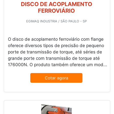
DISCO DE ACOPLAMENTO
FERROVIÁRIO
EGIMAQ INDUSTRIA / SÃO PAULO - SP
O disco de acoplamento ferroviário com flange
oferece diversos tipos de precisão de pequeno
porte de transmissão de torque, até séries de
grande porte com transmissão de torque até
176000N. O produto também oferece um mod...
Cotar agora