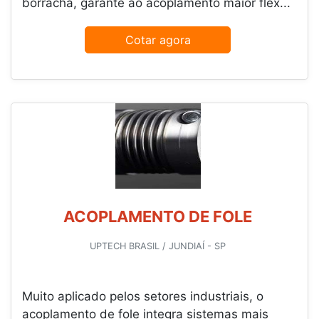
borracha, garante ao acoplamento maior flex...
Cotar agora
ACOPLAMENTO DE FOLE
UPTECH BRASIL / JUNDIAÍ - SP
Muito aplicado pelos setores industriais, o
acoplamento de fole integra sistemas mais