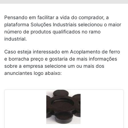
Pensando em facilitar a vida do comprador, a
plataforma Soluções Industriais selecionou o maior
número de produtos qualificados no ramo
industrial.
Caso esteja interessado em Acoplamento de ferro
e borracha preço e gostaria de mais informações
sobre a empresa selecione um ou mais dos
anunciantes logo abaixo: