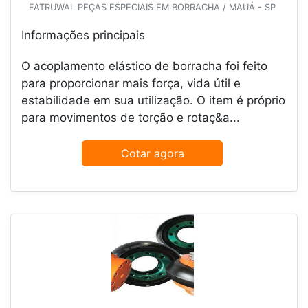
FATRUWAL PEÇAS ESPECIAIS EM BORRACHA / MAUÁ - SP
Informações principais
O acoplamento elástico de borracha foi feito
para proporcionar mais força, vida útil e
estabilidade em sua utilização. O item é próprio
para movimentos de torção e rotaç&a...
Cotar agora