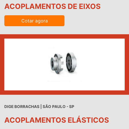
ACOPLAMENTOS DE EIXOS
Cotar agora
DIGE BORRACHAS | SÃO PAULO - SP
ACOPLAMENTOS ELÁSTICOS