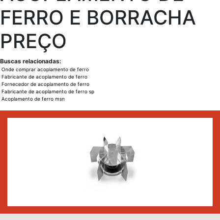
FERRO E BORRACHA
PREÇO
Buscas relacionadas:
Onde comprar acoplamento de ferro
Fabricante de acoplamento de ferro
Fornecedor de acoplamento de ferro
Fabricante de acoplamento de ferro sp
Acoplamento de ferro msn