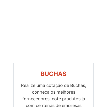
BUCHAS
Realize uma cotação de Buchas,
conheça os melhores
Previous
Next
fornecedores, cote produtos já
com centenas de empresas