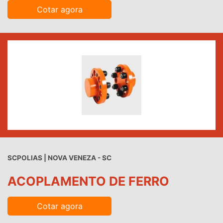
Cotar agora
SCPOLIAS | NOVA VENEZA - SC
ACOPLAMENTO DE FERRO
Cotar agora