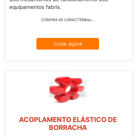
equipamentos fabris.
CONFIRA AS CARACTER&Iac...
Cotar agora
ACOPLAMENTO ELÁSTICO DE
BORRACHA