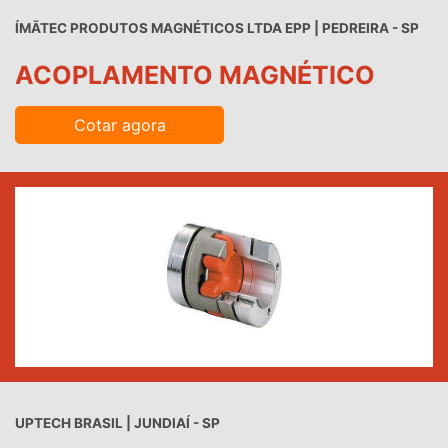
ÍMÃTEC PRODUTOS MAGNÉTICOS LTDA EPP | PEDREIRA - SP
ACOPLAMENTO MAGNÉTICO
Cotar agora
UPTECH BRASIL | JUNDIAÍ - SP