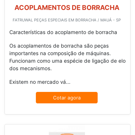
ACOPLAMENTOS DE BORRACHA
FATRUWAL PEÇAS ESPECIAIS EM BORRACHA / MAUÁ - SP
Características do acoplamento de borracha
Os acoplamentos de borracha são peças
importantes na composição de máquinas.
Funcionam como uma espécie de ligação de elo
dos mecanismos.
Existem no mercado vá...
Cotar agora