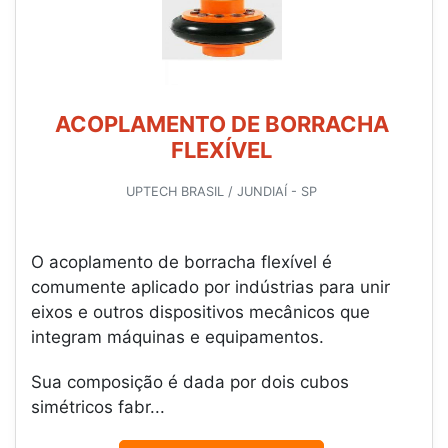
ACOPLAMENTO DE BORRACHA
FLEXÍVEL
UPTECH BRASIL / JUNDIAÍ - SP
O acoplamento de borracha flexível é
comumente aplicado por indústrias para unir
eixos e outros dispositivos mecânicos que
integram máquinas e equipamentos.
Sua composição é dada por dois cubos
simétricos fabr...