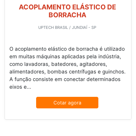
ACOPLAMENTO ELÁSTICO DE
BORRACHA
UPTECH BRASIL / JUNDIAÍ - SP
O acoplamento elástico de borracha é utilizado
em muitas máquinas aplicadas pela indústria,
como lavadoras, batedores, agitadores,
alimentadores, bombas centrífugas e guinchos.
A função consiste em conectar determinados
eixos e...
Cotar agora