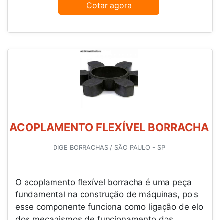
Cotar agora
ACOPLAMENTO FLEXÍVEL BORRACHA
DIGE BORRACHAS / SÃO PAULO - SP
O acoplamento flexível borracha é uma peça
fundamental na construção de máquinas, pois
esse componente funciona como ligação de elo
dos mecanismos de funcionamento dos