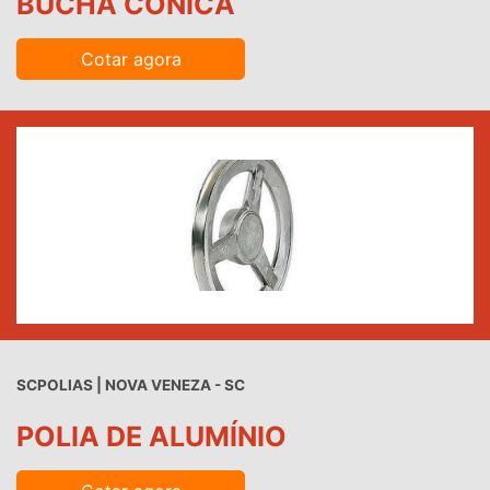
BUCHA CÔNICA
Cotar agora
SCPOLIAS | NOVA VENEZA - SC
POLIA DE ALUMÍNIO