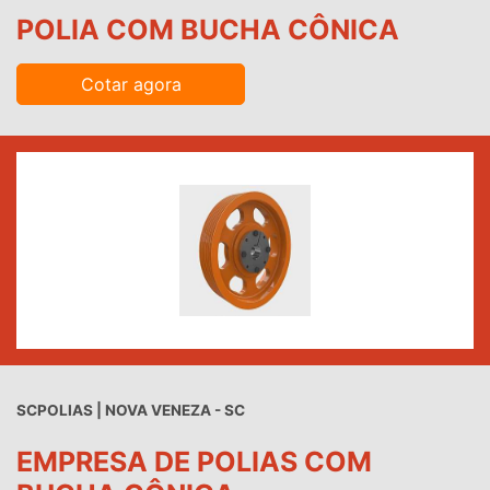
POLIA COM BUCHA CÔNICA
Cotar agora
SCPOLIAS | NOVA VENEZA - SC
EMPRESA DE POLIAS COM