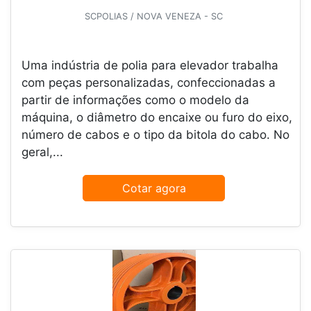
SCPOLIAS / NOVA VENEZA - SC
Uma indústria de polia para elevador trabalha
com peças personalizadas, confeccionadas a
partir de informações como o modelo da
máquina, o diâmetro do encaixe ou furo do eixo,
número de cabos e o tipo da bitola do cabo. No
geral,...
Cotar agora