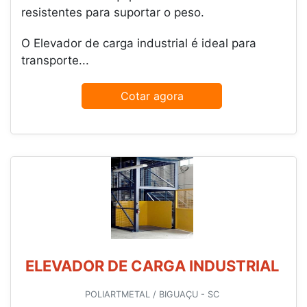
resistentes para suportar o peso.
O Elevador de carga industrial é ideal para
transporte...
Cotar agora
ELEVADOR DE CARGA INDUSTRIAL
POLIARTMETAL / BIGUAÇU - SC