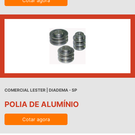
Cotar agora
COMERCIAL LESTER | DIADEMA - SP
POLIA DE ALUMÍNIO
Cotar agora