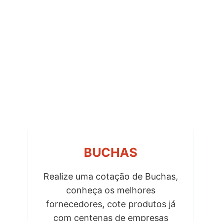
BUCHAS
Realize uma cotação de Buchas,
conheça os melhores
Previous
Next
fornecedores, cote produtos já
com centenas de empresas