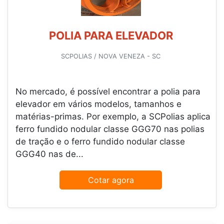
POLIA PARA ELEVADOR
SCPOLIAS / NOVA VENEZA - SC
No mercado, é possível encontrar a polia para
elevador em vários modelos, tamanhos e
matérias-primas. Por exemplo, a SCPolias aplica
ferro fundido nodular classe GGG70 nas polias
de tração e o ferro fundido nodular classe
GGG40 nas de...
Cotar agora