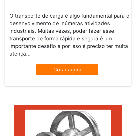
O transporte de carga é algo fundamental para o
desenvolvimento de inúmeras atividades
industriais. Muitas vezes, poder fazer esse
transporte de forma rápida e segura é um
importante desafio e por isso é preciso ter muita
atençã...
Cotar agora