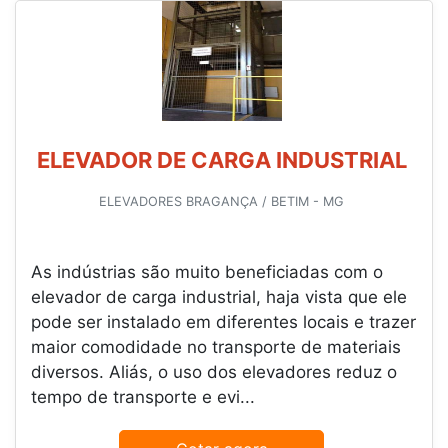
ELEVADOR DE CARGA INDUSTRIAL
ELEVADORES BRAGANÇA / BETIM - MG
As indústrias são muito beneficiadas com o
elevador de carga industrial, haja vista que ele
pode ser instalado em diferentes locais e trazer
maior comodidade no transporte de materiais
diversos. Aliás, o uso dos elevadores reduz o
tempo de transporte e evi...