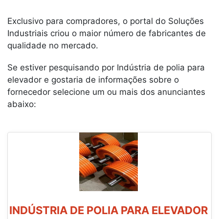
Exclusivo para compradores, o portal do Soluções
Industriais criou o maior número de fabricantes de
qualidade no mercado.
Se estiver pesquisando por Indústria de polia para
elevador e gostaria de informações sobre o
fornecedor selecione um ou mais dos anunciantes
abaixo:
INDÚSTRIA DE POLIA PARA ELEVADOR