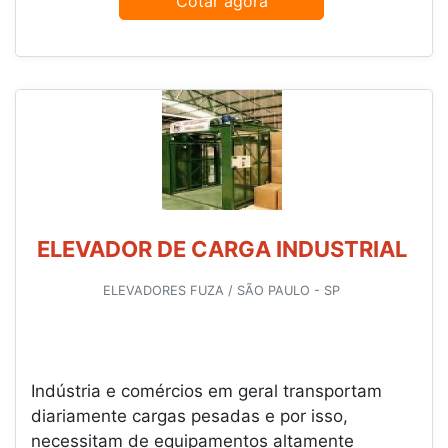
Cotar agora
ELEVADOR DE CARGA INDUSTRIAL
ELEVADORES FUZA / SÃO PAULO - SP
Indústria e comércios em geral transportam
diariamente cargas pesadas e por isso,
necessitam de equipamentos altamente