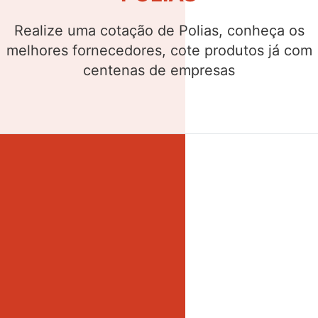
Realize uma cotação de Buchas, conheça os
melhores fornecedores, cote produtos já com
centenas de empresas