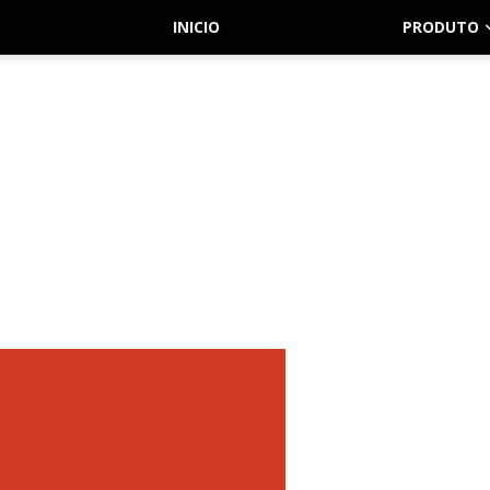
INICIO
PRODUTO