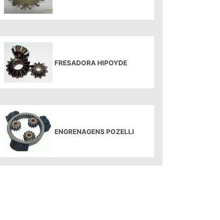
FRESADORA HIPOYDE
ENGRENAGENS POZELLI