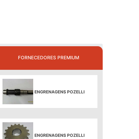
FORNECEDORES PREMIUM
ENGRENAGENS POZELLI
ENGRENAGENS POZELLI